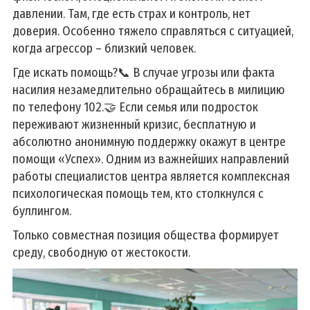
давлении. Там, где есть страх и контроль, нет
доверия. Особенно тяжело справляться с ситуацией,
когда агрессор – близкий человек.
Где искать помощь?📞 В случае угрозы или факта
насилия незамедлительно обращайтесь в милицию
по телефону 102.🤝 Если семья или подросток
переживают жизненный кризис, бесплатную и
абсолютно анонимную поддержку окажут в центре
помощи «Успех». Одним из важнейших направлений
работы специалистов центра является комплексная
психологическая помощь тем, кто столкнулся с
буллингом.
Только совместная позиция общества формирует
среду, свободную от жестокости.