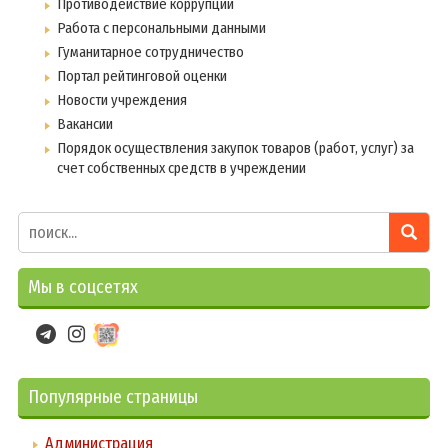
Противодействие коррупции
Работа с персональными данными
Гуманитарное сотрудничество
Портал рейтинговой оценки
Новости учреждения
Вакансии
Порядок осуществления закупок товаров (работ, услуг) за
счет собственных средств в учреждении
Мы в соцсетях
Популярные страницы
Администрация