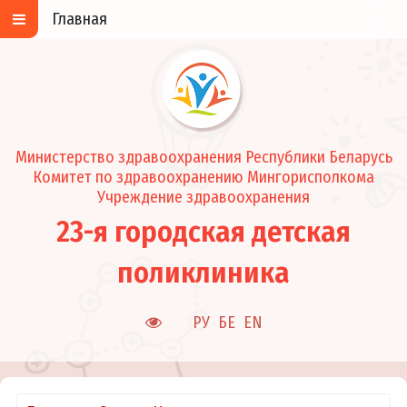
Главная
Министерство здравоохранения Республики Беларусь
Комитет по здравоохранению Мингорисполкома
Учреждение здравоохранения
23-я городская детская
поликлиника
РУ
БЕ
EN