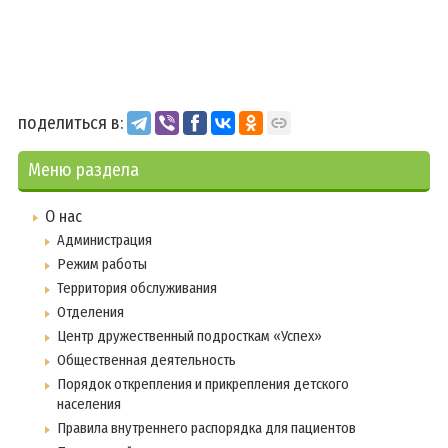
поделиться в:
Меню раздела
О нас
Администрация
Режим работы
Территория обслуживания
Отделения
Центр дружественный подросткам «Успех»
Общественная деятельность
Порядок открепления и прикрепления детского
населения
Правила внутреннего распорядка для пациентов