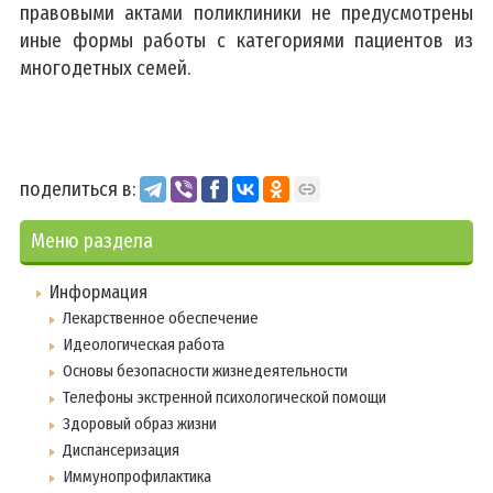
правовыми актами поликлиники не предусмотрены
иные формы работы с категориями пациентов из
многодетных семей.
поделиться в:
Меню раздела
Информация
Лекарственное обеспечение
Идеологическая работа
Основы безопасности жизнедеятельности
Телефоны экстренной психологической помощи
Здоровый образ жизни
Диспансеризация
Иммунопрофилактика