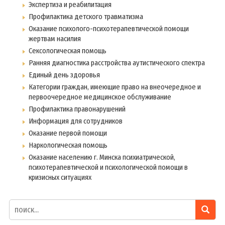
Экспертиза и реабилитация
Профилактика детского травматизма
Оказание психолого-психотерапевтической помощи
жертвам насилия
Сексологическая помощь
Ранняя диагностика расстройства аутистического спектра
Единый день здоровья
Категории граждан, имеющие право на внеочередное и
первоочередное медицинское обслуживание
Профилактика правонарушений
Информация для сотрудников
Оказание первой помощи
Наркологическая помощь
Оказание населению г. Минска психиатрической,
психотерапевтической и психологической помощи в
кризисных ситуациях