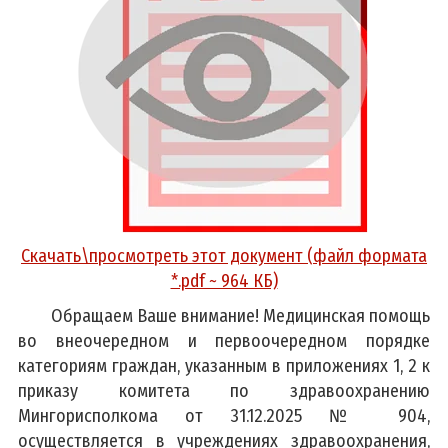
Скачать\просмотреть этот документ (файл формата
*.pdf ~ 964 КБ)
Обращаем Ваше внимание! Медицинская помощь
во внеочередном и первоочередном порядке
категориям граждан, указанным в приложениях 1, 2 к
приказу комитета по здравоохранению
Мингорисполкома от 31.12.2025 № 904,
осуществляется в учреждениях здравоохранения,