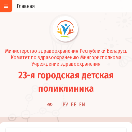
Главная
Министерство здравоохранения Республики Беларусь
Комитет по здравоохранению Мингорисполкома
Учреждение здравоохранения
23-я городская детская
поликлиника
РУ
БЕ
EN