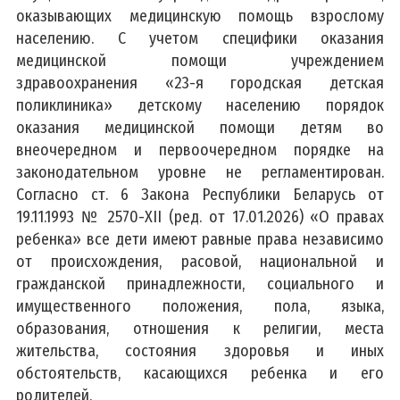
оказывающих медицинскую помощь взрослому
населению. С учетом специфики оказания
медицинской помощи учреждением
здравоохранения «23-я городская детская
поликлиника» детскому населению порядок
оказания медицинской помощи детям во
внеочередном и первоочередном порядке на
законодательном уровне не регламентирован.
Согласно ст. 6 Закона Республики Беларусь от
19.11.1993 № 2570-XII (ред. от 17.01.2026) «О правах
ребенка» все дети имеют равные права независимо
от происхождения, расовой, национальной и
гражданской принадлежности, социального и
имущественного положения, пола, языка,
образования, отношения к религии, места
жительства, состояния здоровья и иных
обстоятельств, касающихся ребенка и его
родителей.