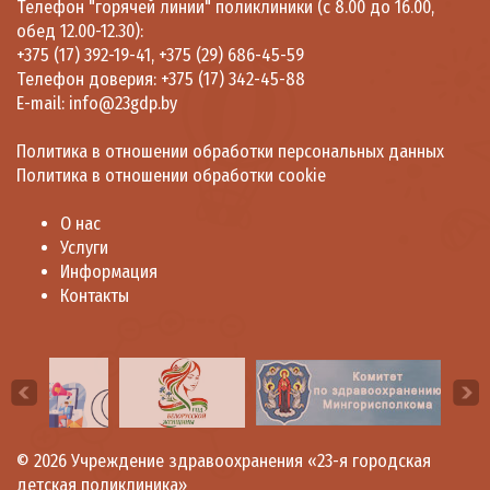
Телефон "горячей линии" поликлиники (с 8.00 до 16.00,
обед 12.00-12.30):
+375 (17) 392-19-41
,
+375 (29) 686-45-59
Телефон доверия:
+375 (17) 342-45-88
E-mail:
info@23gdp.by
Политика в отношении обработки персональных данных
Политика в отношении обработки cookie
О нас
Услуги
Информация
Контакты
© 2026
Учреждение здравоохранения «23-я городская
детская поликлиника»