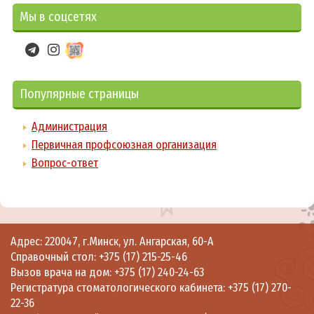
Мы в соцсетях
Популярные страницы
Администрация
Первичная профсоюзная организация
Вопрос-ответ
Адрес: 220047, г.Минск, ул. Ангарская, 60-А
Справочный стол:
+375 (17) 215-25-46
Вызов врача на дом:
+375 (17) 240-24-63
Регистратура стоматологического кабинета:
+375 (17) 270-
22-36