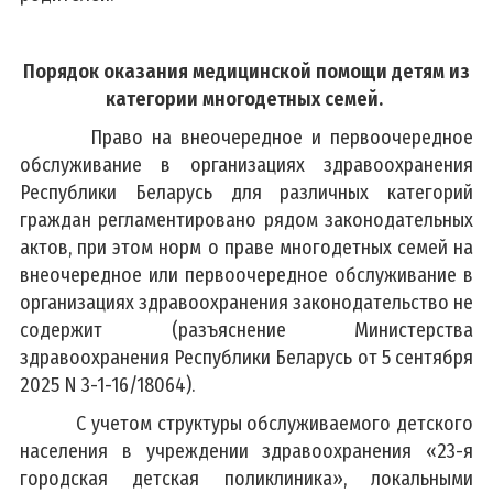
Порядок оказания медицинской помощи детям
из
категории
многодетных семей.
Право на внеочередное и первоочередное
обслуживание в организациях здравоохранения
Республики Беларусь для различных категорий
граждан регламентировано рядом законодательных
актов, при этом норм о праве многодетных семей на
внеочередное или первоочередное обслуживание в
организациях здравоохранения законодательство не
содержит (разъяснение Министерства
здравоохранения Республики Беларусь от 5 сентября
2025 N 3-1-16/18064).
С учетом структуры обслуживаемого детского
населения в учреждении здравоохранения «23-я
городская детская поликлиника», локальными