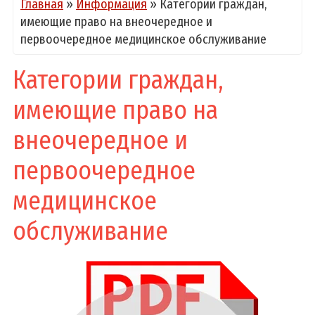
Главная
»
Информация
»
Категории граждан,
имеющие право на внеочередное и
первоочередное медицинское обслуживание
Категории граждан,
имеющие право на
внеочередное и
первоочередное
медицинское
обслуживание