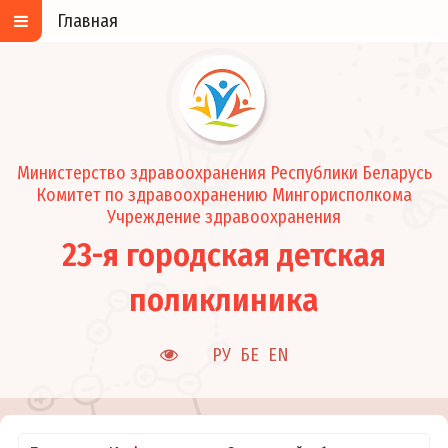
Главная
Министерство здравоохранения Республики Беларусь
Комитет по здравоохранению Мингорисполкома
Учреждение здравоохранения
23-я городская детская
поликлиника
РУ
БЕ
EN