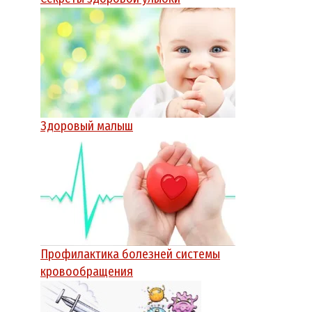
Здоровый малыш
Профилактика болезней системы
кровообращения