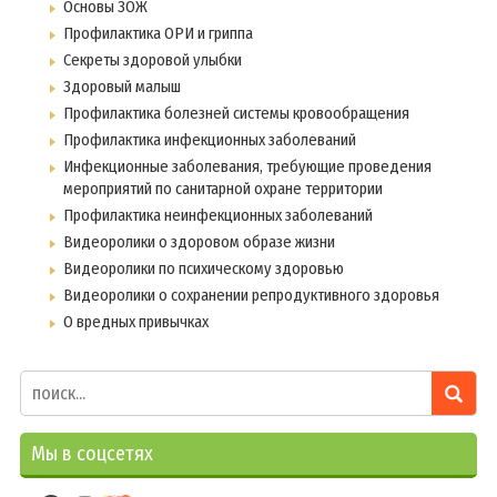
Основы ЗОЖ
Профилактика ОРИ и гриппа
Секреты здоровой улыбки
Здоровый малыш
Профилактика болезней системы кровообращения
Профилактика инфекционных заболеваний
Инфекционные заболевания, требующие проведения
мероприятий по санитарной охране территории
Профилактика неинфекционных заболеваний
Видеоролики о здоровом образе жизни
Видеоролики по психическому здоровью
Видеоролики о сохранении репродуктивного здоровья
О вредных привычках
Мы в соцсетях