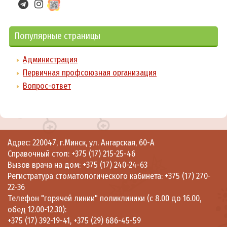
Популярные страницы
Администрация
Первичная профсоюзная организация
Вопрос-ответ
Адрес: 220047, г.Минск, ул. Ангарская, 60-А
Справочный стол:
+375 (17) 215-25-46
Вызов врача на дом:
+375 (17) 240-24-63
Регистратура стоматологического кабинета:
+375 (17) 270-
22-36
Телефон "горячей линии" поликлиники (с 8.00 до 16.00,
обед 12.00-12.30):
+375 (17) 392-19-41
,
+375 (29) 686-45-59