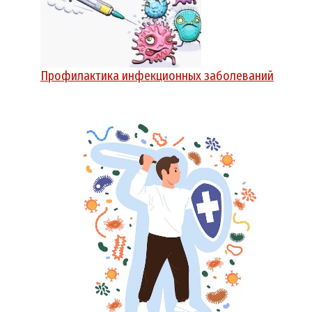
Профилактика инфекционных заболеваний