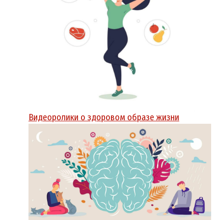
Видеоролики о здоровом образе жизни